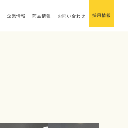
採用情報
ス
企業情報
商品情報
お問い合わせ