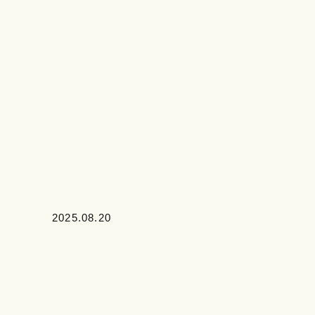
2025.08.20