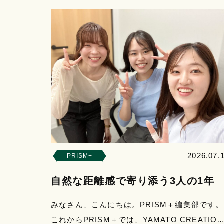
2026.07.
PRISM+
自然な距離感で寄り添う3人の1年
みなさん、こんにちは。PRISM＋編集部です。
これからPRISM＋では、YAMATO CREATION