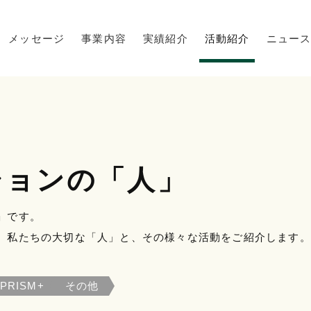
メッセージ
事業内容
実績紹介
活動紹介
ニュー
ションの「人」
」です。
。私たちの大切な「人」と、その様々な活動をご紹介します。
PRISM+
その他