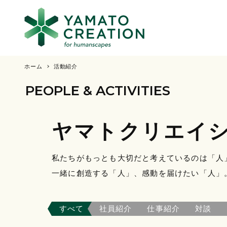
ホーム
活動紹介
PEOPLE & ACTIVITIES
ヤマトクリエイ
私たちがもっとも大切だと考えているのは「人
一緒に創造する「人」、感動を届けたい「人」
すべて
社員紹介
仕事紹介
対談