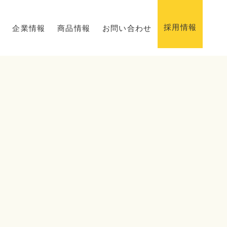
採用情報
ス
企業情報
商品情報
お問い合わせ